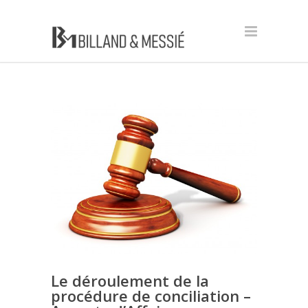
Le déroulement de la
procédure de conciliation –