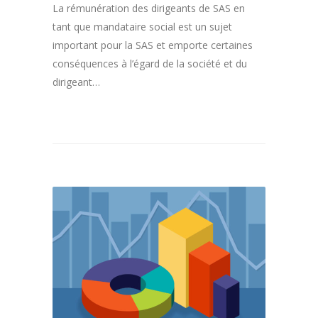
La rémunération des dirigeants de SAS en
tant que mandataire social est un sujet
important pour la SAS et emporte certaines
conséquences à l’égard de la société et du
dirigeant…