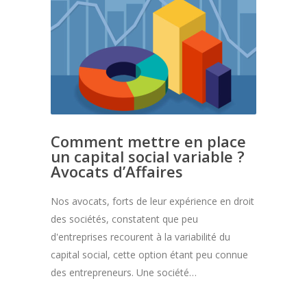
Comment mettre en place
un capital social variable ?
Avocats d’Affaires
Nos avocats, forts de leur expérience en droit
des sociétés, constatent que peu
d'entreprises recourent à la variabilité du
capital social, cette option étant peu connue
des entrepreneurs. Une société…