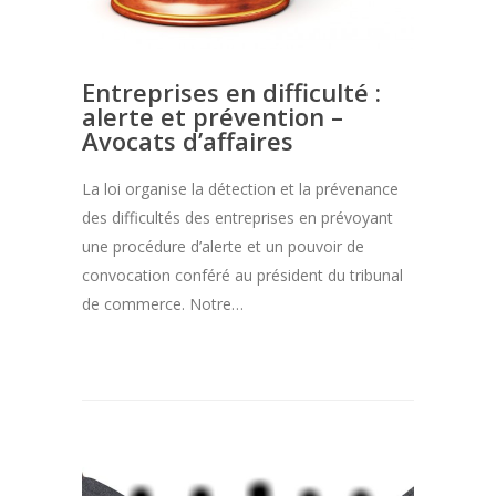
Entreprises en difficulté :
alerte et prévention –
Avocats d’affaires
La loi organise la détection et la prévenance
des difficultés des entreprises en prévoyant
une procédure d’alerte et un pouvoir de
convocation conféré au président du tribunal
de commerce. Notre…