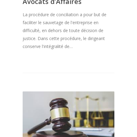
Avocats d’Affaires
La procédure de conciliation a pour but de
faciliter le sauvetage de l'entreprise en
difficulté, en dehors de toute décision de
justice. Dans cette procédure, le dirigeant
conserve l'intégralité de…