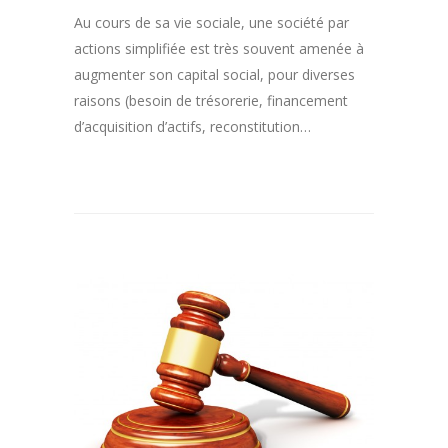
Au cours de sa vie sociale, une société par
actions simplifiée est très souvent amenée à
augmenter son capital social, pour diverses
raisons (besoin de trésorerie, financement
d’acquisition d’actifs, reconstitution…