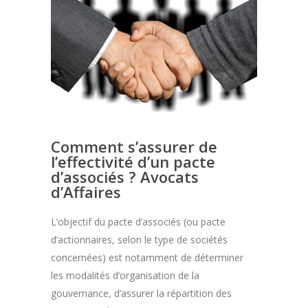
Comment s’assurer de
l’effectivité d’un pacte
d’associés ? Avocats
d’Affaires
L’objectif du pacte d’associés (ou pacte
d’actionnaires, selon le type de sociétés
concernées) est notamment de déterminer
les modalités d’organisation de la
gouvernance, d’assurer la répartition des