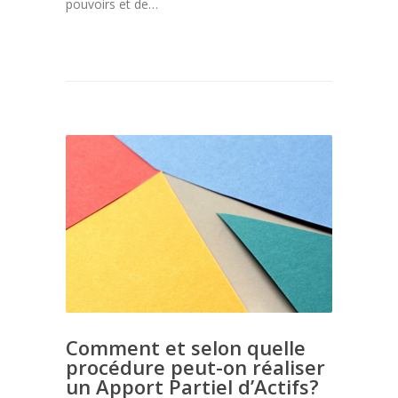
pouvoirs et de…
Comment et selon quelle
procédure peut-on réaliser
un Apport Partiel d’Actifs?