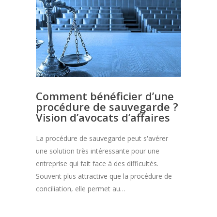
Comment bénéficier d’une
procédure de sauvegarde ?
Vision d’avocats d’affaires
La procédure de sauvegarde peut s'avérer
une solution très intéressante pour une
entreprise qui fait face à des difficultés.
Souvent plus attractive que la procédure de
conciliation, elle permet au…