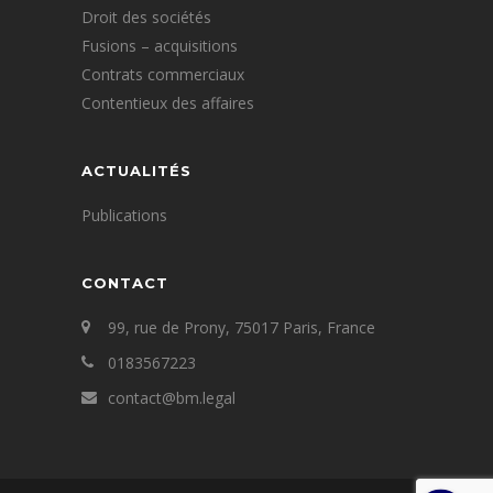
Droit des sociétés
Fusions – acquisitions
Contrats commerciaux
Contentieux des affaires
ACTUALITÉS
Publications
CONTACT
99, rue de Prony, 75017 Paris, France
0183567223
contact@bm.legal