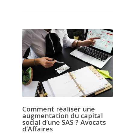
Comment réaliser une
augmentation du capital
social d’une SAS ? Avocats
d’Affaires