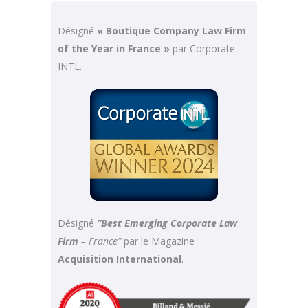
Désigné
« Boutique Company Law Firm
of the Year in France »
par Corporate
INTL.
Désigné
“Best Emerging Corporate Law
Firm
– France”
par le Magazine
Acquisition International
.