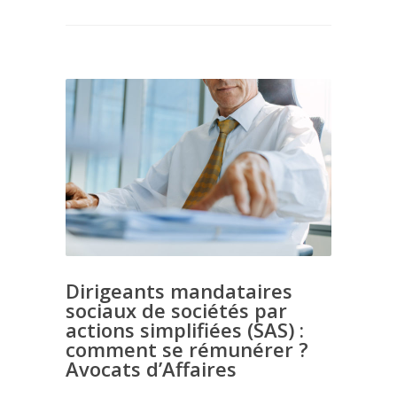
Dirigeants mandataires
sociaux de sociétés par
actions simplifiées (SAS) :
comment se rémunérer ?
Avocats d’Affaires