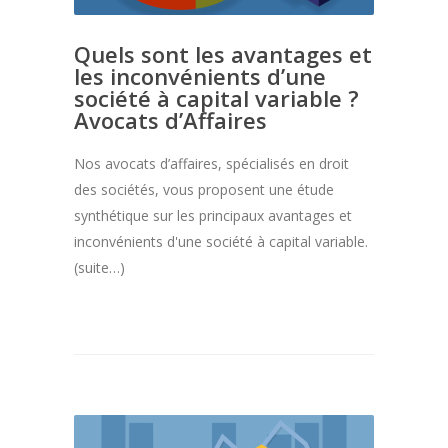
Quels sont les avantages et
les inconvénients d’une
société à capital variable ?
Avocats d’Affaires
Nos avocats d’affaires, spécialisés en droit
des sociétés, vous proposent une étude
synthétique sur les principaux avantages et
inconvénients d'une société à capital variable.
(suite…)