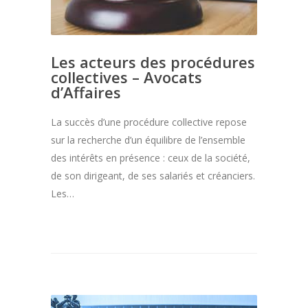
Les acteurs des procédures
collectives – Avocats
d’Affaires
La succès d’une procédure collective repose
sur la recherche d’un équilibre de l’ensemble
des intérêts en présence : ceux de la société,
de son dirigeant, de ses salariés et créanciers.
Les…