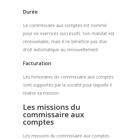
Durée
Le commissaire aux comptes est nommé
pour six exercices successifs. Son mandat est
renouvelable, mais il ne bénéficie pas d’un
droit automatique au renouvellement.
Facturation
Les honoraires du commissaire aux comptes
sont supportés par la société pour laquelle il
réalise sa mission.
Les missions du
commissaire aux
comptes
Les missions du commissaire aux comptes