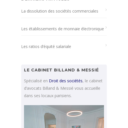
La dissolution des sociétés commerciales
Les établissements de monnaie électronique
Les ratios d’équité salariale
LE CABINET BILLAND & MESSIÉ
Spécialisé en
Droit des sociétés
, le cabinet
d’avocats Billand & Messié vous accueille
dans ses locaux parisiens.