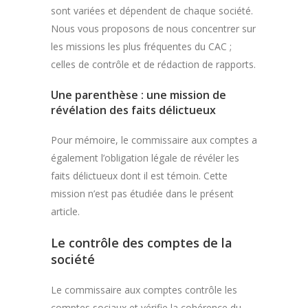
sont variées et dépendent de chaque société.
Nous vous proposons de nous concentrer sur
les missions les plus fréquentes du CAC ;
celles de contrôle et de rédaction de rapports.
Une parenthèse : une mission de
révélation des faits délictueux
Pour mémoire, le commissaire aux comptes a
également l’obligation légale de révéler les
faits délictueux dont il est témoin. Cette
mission n’est pas étudiée dans le présent
article.
Le contrôle des comptes de la
société
Le commissaire aux comptes contrôle les
comptes sociaux et vérifie la cohérence du