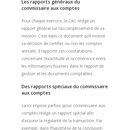
Les rapports généraux du
commissaire aux comptes
Pour chaque exercice, le CAC rédige un
rapport général sur l’accomplissement de sa
mission. C’est dans ce document qu’il motive
sa décision de certifier ou non les comptes
annuels. Il rapporte ses constatations
concernant l’exactitude et la cohérence entre
les informations fournies dans le rapport de
gestion et les documents comptables.
Des rapports spéciaux du commissaire
aux comptes
La loi impose parfois qu’un commissaire aux
comptes rédige un rapport spécial afin
d’assurer la régularité de la transaction. Par
exemple, dans l’hypothèse de la conclusion