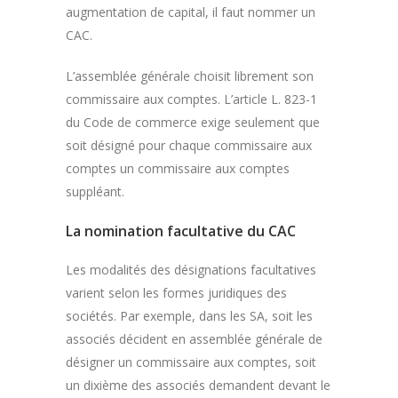
augmentation de capital, il faut nommer un
CAC.
L’assemblée générale choisit librement son
commissaire aux comptes. L’article L. 823-1
du Code de commerce exige seulement que
soit désigné pour chaque commissaire aux
comptes un commissaire aux comptes
suppléant.
La nomination facultative du CAC
Les modalités des désignations facultatives
varient selon les formes juridiques des
sociétés. Par exemple, dans les SA, soit les
associés décident en assemblée générale de
désigner un commissaire aux comptes, soit
un dixième des associés demandent devant le