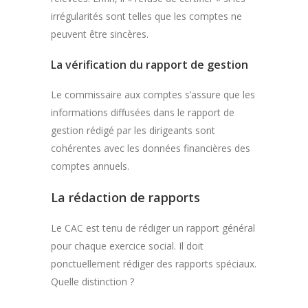
irrégularités sont telles que les comptes ne
peuvent être sincères.
La vérification du rapport de gestion
Le commissaire aux comptes s’assure que les
informations diffusées dans le rapport de
gestion rédigé par les dirigeants sont
cohérentes avec les données financières des
comptes annuels.
La rédaction de rapports
Le CAC est tenu de rédiger un rapport général
pour chaque exercice social. Il doit
ponctuellement rédiger des rapports spéciaux.
Quelle distinction ?