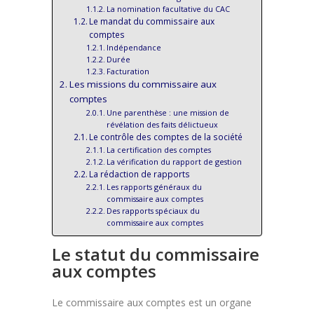
La nomination facultative du CAC
Le mandat du commissaire aux
comptes
Indépendance
Durée
Facturation
Les missions du commissaire aux
comptes
Une parenthèse : une mission de
révélation des faits délictueux
Le contrôle des comptes de la société
La certification des comptes
La vérification du rapport de gestion
La rédaction de rapports
Les rapports généraux du
commissaire aux comptes
Des rapports spéciaux du
commissaire aux comptes
Le statut du commissaire
aux comptes
Le commissaire aux comptes est un organe