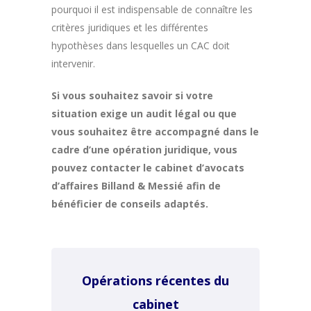
pourquoi il est indispensable de connaître les
critères juridiques et les différentes
hypothèses dans lesquelles un CAC doit
intervenir.
Si vous souhaitez savoir si votre
situation exige un audit légal ou que
vous souhaitez être accompagné dans le
cadre d’une opération juridique, vous
pouvez contacter le cabinet d’avocats
d’affaires Billand & Messié afin de
bénéficier de conseils adaptés.
Opérations récentes du
cabinet