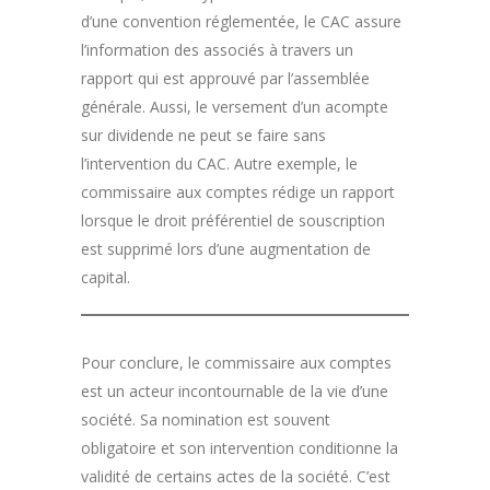
d’une convention réglementée, le CAC assure
l’information des associés à travers un
rapport qui est approuvé par l’assemblée
générale. Aussi, le versement d’un acompte
sur dividende ne peut se faire sans
l’intervention du CAC. Autre exemple, le
commissaire aux comptes rédige un rapport
lorsque le droit préférentiel de souscription
est supprimé lors d’une augmentation de
capital.
Pour conclure, le commissaire aux comptes
est un acteur incontournable de la vie d’une
société. Sa nomination est souvent
obligatoire et son intervention conditionne la
validité de certains actes de la société. C’est