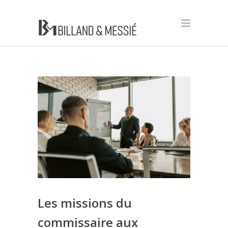
Les missions du
commissaire aux