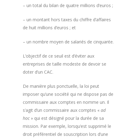
– un total du bilan de quatre millions d’euros ;
– un montant hors taxes du chiffre d’affaires
de huit millions d’euros ; et
– un nombre moyen de salariés de cinquante.
L’objectif de ce seuil est d’éviter aux
entreprises de taille modeste de devoir se
doter d’un CAC.
De manière plus ponctuelle, la loi peut
imposer qu’une société qui ne dispose pas de
commissaire aux comptes en nomme un. Il
s’agit d’un commissaire aux comptes «
ad
hoc
» qui est désigné pour la durée de sa
mission. Par exemple, lorsqu’est supprimé le
droit préférentiel de souscription lors d’une