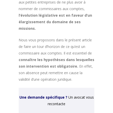
aux petites entreprises de ne plus avoir à
nommer de commissaires aux comptes,
l’évolution législative est en faveur d’un
élargissement du domaine de ses
missions.
Nous vous proposons dans le présent article
de faire un tour d’horizon de ce qu’est un
commissaire aux comptes. Il est essentiel de
connaître les hypothèses dans lesquelles
son intervention est obligatoire.
En effet,
son absence peut remettre en cause la
validité d’une opération juridique.
Une demande spécifique ?
Un avocat vous
recontacte