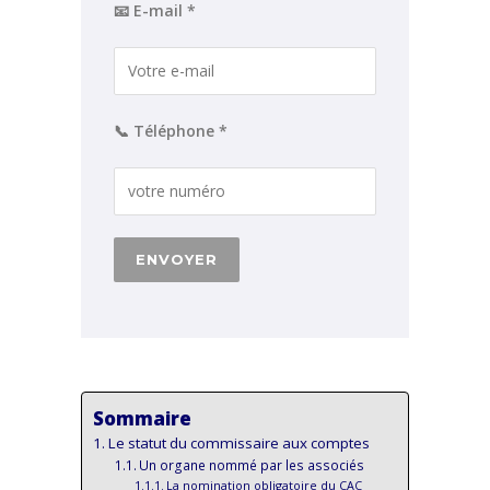
📧 E-mail *
📞 Téléphone *
Sommaire
Le statut du commissaire aux comptes
Un organe nommé par les associés
La nomination obligatoire du CAC