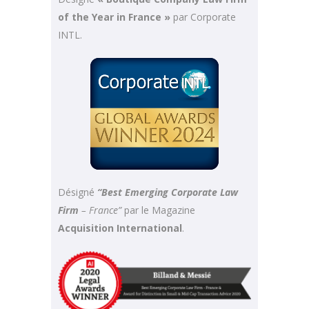
of the Year in France »
par Corporate
INTL.
Désigné
“Best Emerging Corporate Law
Firm
– France”
par le Magazine
Acquisition International
.