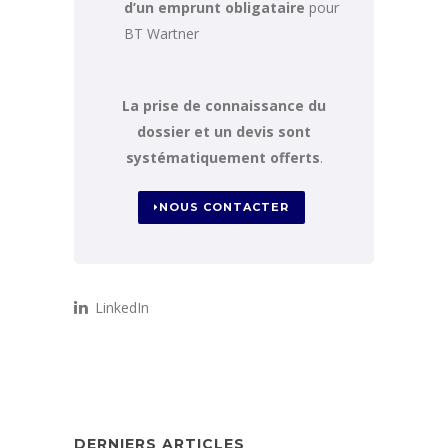
d’un emprunt obligataire
pour
BT Wartner
La prise de connaissance du
dossier et un devis sont
systématiquement offerts
.
NOUS CONTACTER
LinkedIn
DERNIERS ARTICLES