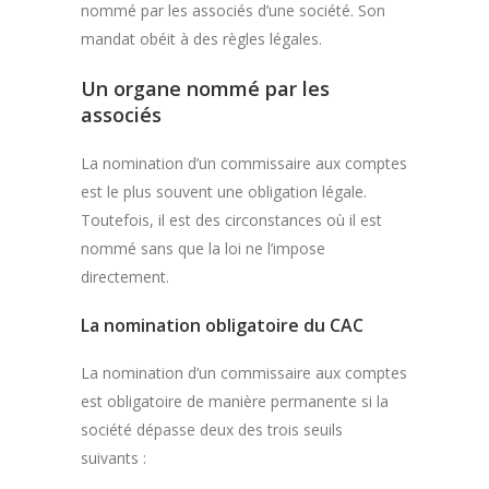
nommé par les associés d’une société. Son
mandat obéit à des règles légales.
Un organe nommé par les
associés
La nomination d’un commissaire aux comptes
est le plus souvent une obligation légale.
Toutefois, il est des circonstances où il est
nommé sans que la loi ne l’impose
directement.
La nomination obligatoire du CAC
La nomination d’un commissaire aux comptes
est obligatoire de manière permanente si la
société dépasse deux des trois seuils
suivants :