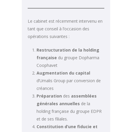
Le cabinet est récemment intervenu en
tant que conseil à l’occasion des
opérations suivantes :
Restructuration de la holding
française
du groupe Dopharma
Coophavet
Augmentation du capital
d’Umalis Group par conversion de
créances
Préparation
des
assemblées
générales annuelles
de la
holding française du groupe EDPR
et de ses filiales.
Constitution d’une fiducie et