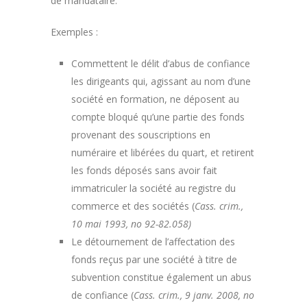
de mandataire.
Exemples :
Commettent le délit d’abus de confiance
les dirigeants qui, agissant au nom d’une
société en formation, ne déposent au
compte bloqué qu’une partie des fonds
provenant des souscriptions en
numéraire et libérées du quart, et retirent
les fonds déposés sans avoir fait
immatriculer la société au registre du
commerce et des sociétés (
Cass. crim.,
10 mai 1993, no 92-82.058)
Le détournement de l’affectation des
fonds reçus par une société à titre de
subvention constitue également un abus
de confiance (
Cass. crim., 9 janv. 2008, no