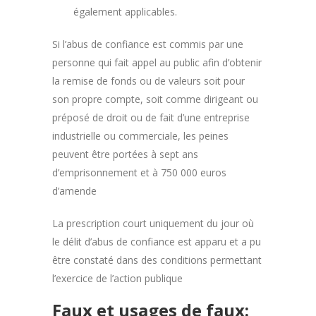
également applicables.
Si l’abus de confiance est commis par une
personne qui fait appel au public afin d’obtenir
la remise de fonds ou de valeurs soit pour
son propre compte, soit comme dirigeant ou
préposé de droit ou de fait d’une entreprise
industrielle ou commerciale, les peines
peuvent être portées à sept ans
d’emprisonnement et à 750 000 euros
d’amende
La prescription court uniquement du jour où
le délit d’abus de confiance est apparu et a pu
être constaté dans des conditions permettant
l’exercice de l’action publique
Faux et usages de faux: