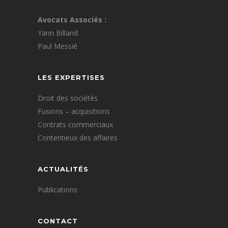
Avocats Associés :
Yann Billand
Paul Messié
LES EXPERTISES
Droit des sociétés
Fusions – acquisitions
Contrats commerciaux
Contentieux des affaires
ACTUALITÉS
Publications
CONTACT