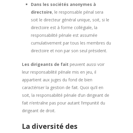
Dans les sociétés anonymes à
directoire
, le responsable pénal sera
soit le directeur général unique, soit, si le
directoire est à forme collégiale, la
responsabilité pénale est assumée
cumulativement par tous les membres du
directoire et non par son seul président.
Les dirigeants de fait
peuvent aussi voir
leur responsabilité pénale mis en jeu, il
appartient aux juges du fond de bien
caractériser la gestion de fait. Quoi qu’il en
soit, la responsabilité pénale d’un dirigeant de
fait n’entraîne pas pour autant l’impunité du
dirigeant de droit.
La diversité des