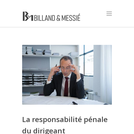
La responsabilité pénale
du dirigeant