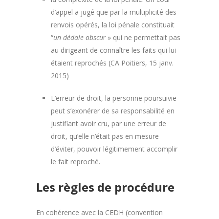
d’appel a jugé que par la multiplicité des
renvois opérés, la loi pénale constituait
“
un dédale obscu
r » qui ne permettait pas
au dirigeant de connaître les faits qui lui
étaient reprochés (CA Poitiers, 15 janv.
2015)
L’erreur de droit, la personne poursuivie
peut s’exonérer de sa responsabilité en
justifiant avoir cru, par une erreur de
droit, qu’elle n’était pas en mesure
d’éviter, pouvoir légitimement accomplir
le fait reproché.
Les règles de procédure
En cohérence avec la CEDH (convention