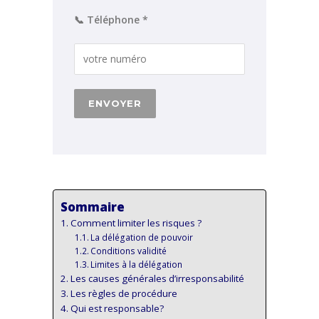
📞 Téléphone *
Sommaire
Comment limiter les risques ?
La délégation de pouvoir
Conditions validité
Limites à la délégation
Les causes générales d’irresponsabilité
Les règles de procédure
Qui est responsable?