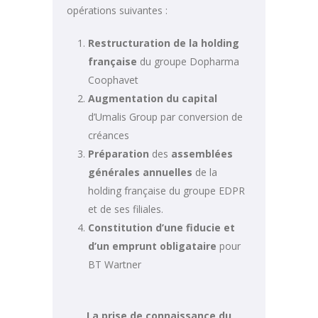
opérations suivantes :
Restructuration de la holding
française
du groupe Dopharma
Coophavet
Augmentation du capital
d’Umalis Group par conversion de
créances
Préparation
des
assemblées
générales annuelles
de la
holding française du groupe EDPR
et de ses filiales.
Constitution d’une fiducie et
d’un emprunt obligataire
pour
BT Wartner
La prise de connaissance du