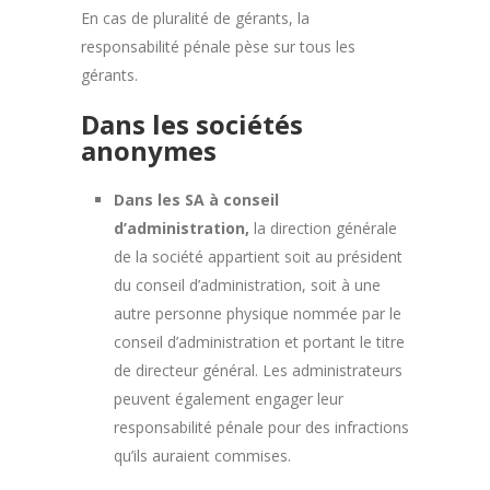
En cas de pluralité de gérants, la
responsabilité pénale pèse sur tous les
gérants.
Dans les sociétés
anonymes
Dans les SA à conseil
d’administration,
la direction générale
de la société appartient soit au président
du conseil d’administration, soit à une
autre personne physique nommée par le
conseil d’administration et portant le titre
de directeur général. Les administrateurs
peuvent également engager leur
responsabilité pénale pour des infractions
qu’ils auraient commises.