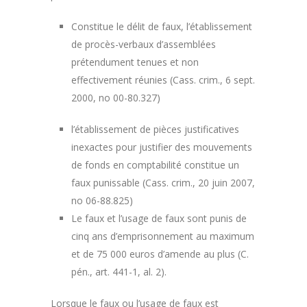
Constitue le délit de faux, l’établissement
de procès-verbaux d’assemblées
prétendument tenues et non
effectivement réunies (Cass. crim., 6 sept.
2000, no 00-80.327)
l’établissement de pièces justificatives
inexactes pour justifier des mouvements
de fonds en comptabilité constitue un
faux punissable (Cass. crim., 20 juin 2007,
no 06-88.825)
Le faux et l’usage de faux sont punis de
cinq ans d’emprisonnement au maximum
et de 75 000 euros d’amende au plus (C.
pén., art. 441-1, al. 2).
Lorsque le faux ou l’usage de faux est