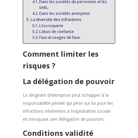
Dans les sociétés de personnes et les
SARL:
Dans les sociétés anonymes
La diversité des infractions
L’escroquerie
L’abus de confiance
Faux et usages de faux:
Comment limiter les
risques ?
La délégation de pouvoir
Le dirigeant d’entreprise peut échapper à la
responsabilité pénale qui pèse sur lui pour les
infractions inhérentes à l’exploitation sociale
en invoquant une délégation de pouvoirs.
Conditions validité