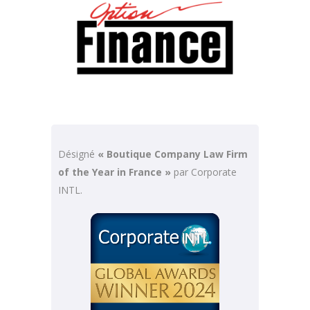
Désigné
« Boutique Company Law Firm
of the Year in France »
par Corporate
INTL.