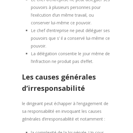
pouvoirs à plusieurs personnes pour
l’exécution d’un même travail, ou
conserver lui-même ce pouvoir.
Le chef d’entreprise ne peut déléguer ses
pouvoirs que s’ il a conservé lui-même ce
pouvoir.
La délégation consentie le jour même de
l’infraction ne produit pas d’effet.
Les causes générales
d’irresponsabilité
le dirigeant peut échapper à l’engagement de
sa responsabilité en invoquant les causes
générales d’irresponsabilité et notamment :
la complexité de la loi pénale. Un cour