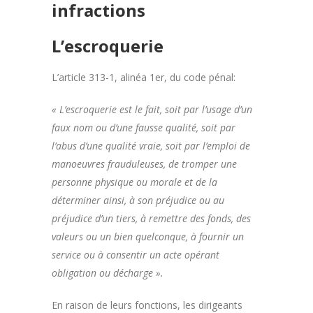
infractions
L’escroquerie
L’article 313-1, alinéa 1er, du code pénal:
« L’escroquerie est le fait, soit par l’usage d’un
faux nom ou d’une fausse qualité, soit par
l’abus d’une qualité vraie, soit par l’emploi de
manoeuvres frauduleuses, de tromper une
personne physique ou morale et de la
déterminer ainsi, à son préjudice ou au
préjudice d’un tiers, à remettre des fonds, des
valeurs ou un bien quelconque, à fournir un
service ou à consentir un acte opérant
obligation ou décharge ».
En raison de leurs fonctions, les dirigeants