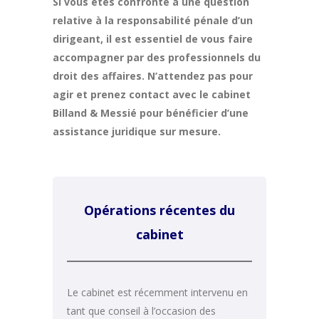
Si vous êtes confronté à une question
relative à la responsabilité pénale d’un
dirigeant, il est essentiel de vous faire
accompagner par des professionnels du
droit des affaires. N’attendez pas pour
agir et prenez contact avec le cabinet
Billand & Messié pour bénéficier d’une
assistance juridique sur mesure.
Opérations récentes du
cabinet
Le cabinet est récemment intervenu en
tant que conseil à l’occasion des