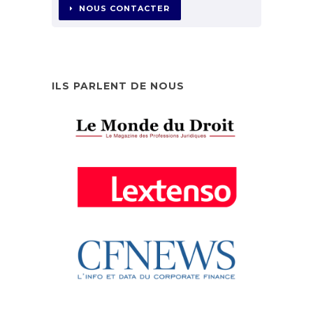
NOUS CONTACTER
ILS PARLENT DE NOUS