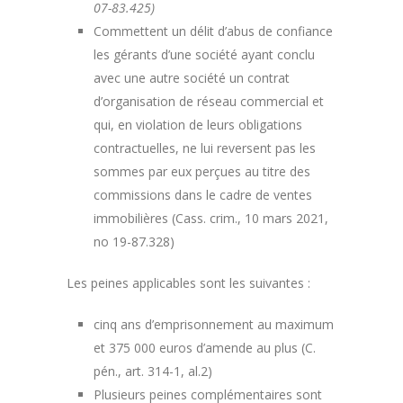
07-83.425)
Commettent un délit d’abus de confiance
les gérants d’une société ayant conclu
avec une autre société un contrat
d’organisation de réseau commercial et
qui, en violation de leurs obligations
contractuelles, ne lui reversent pas les
sommes par eux perçues au titre des
commissions dans le cadre de ventes
immobilières (Cass. crim., 10 mars 2021,
no 19-87.328)
Les peines applicables sont les suivantes :
cinq ans d’emprisonnement au maximum
et 375 000 euros d’amende au plus (C.
pén., art. 314-1, al.2)
Plusieurs peines complémentaires sont