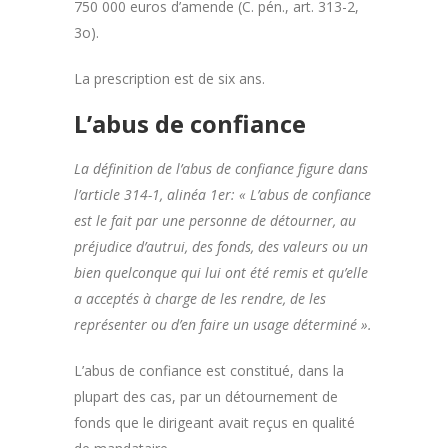
750 000 euros d’amende (C. pén., art. 313-2,
3o).
La prescription est de six ans.
L’abus de confiance
La définition de l’abus de confiance figure dans
l’article 314-1, alinéa 1er:
« L’abus de confiance
est le fait par une personne de détourner, au
préjudice d’autrui, des fonds, des valeurs ou un
bien quelconque qui lui ont été remis et qu’elle
a acceptés à charge de les rendre, de les
représenter ou d’en faire un usage déterminé ».
L’abus de confiance est constitué, dans la
plupart des cas, par un détournement de
fonds que le dirigeant avait reçus en qualité