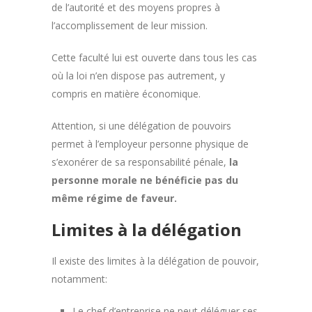
de l’autorité et des moyens propres à
l’accomplissement de leur mission.
Cette faculté lui est ouverte dans tous les cas
où la loi n’en dispose pas autrement, y
compris en matière économique.
Attention, si une délégation de pouvoirs
permet à l’employeur personne physique de
s’exonérer de sa responsabilité pénale,
la
personne morale ne bénéficie pas du
même régime de faveur.
Limites à la délégation
Il existe des limites à la délégation de pouvoir,
notamment:
Le chef d’entreprise ne peut déléguer ses