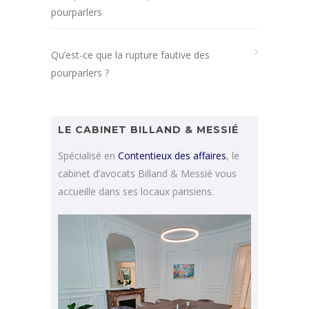
pourparlers
Qu’est-ce que la rupture fautive des
pourparlers ?
LE CABINET BILLAND & MESSIÉ
Spécialisé en
Contentieux des affaires
, le
cabinet d’avocats Billand & Messié vous
accueille dans ses locaux parisiens.