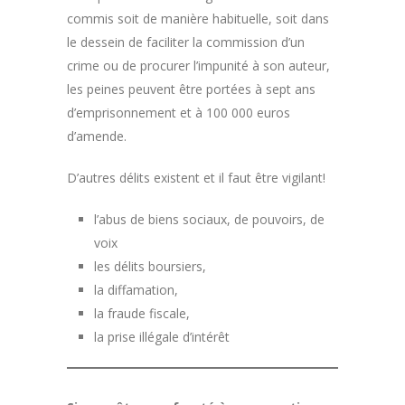
commis soit de manière habituelle, soit dans
le dessein de faciliter la commission d’un
crime ou de procurer l’impunité à son auteur,
les peines peuvent être portées à sept ans
d’emprisonnement et à 100 000 euros
d’amende.
D’autres délits existent et il faut être vigilant!
l’abus de biens sociaux, de pouvoirs, de
voix
les délits boursiers,
la diffamation,
la fraude fiscale,
la prise illégale d’intérêt