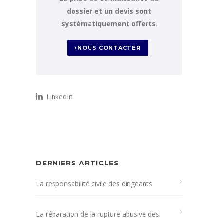
dossier et un devis sont
systématiquement offerts
.
NOUS CONTACTER
LinkedIn
DERNIERS ARTICLES
La responsabilité civile des dirigeants
La réparation de la rupture abusive des