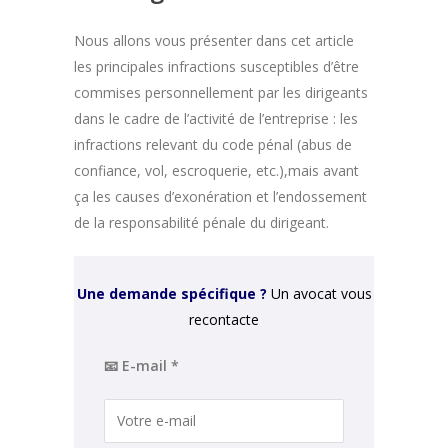
Nous allons vous présenter dans cet article
les principales infractions susceptibles d’être
commises personnellement par les dirigeants
dans le cadre de l’activité de l’entreprise : les
infractions relevant du code pénal (abus de
confiance, vol, escroquerie, etc.),mais avant
ça les causes d’exonération et l’endossement
de la responsabilité pénale du dirigeant.
Une demande spécifique ?
Un avocat vous
recontacte
📧 E-mail *