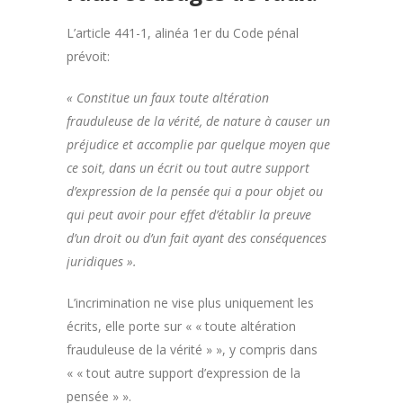
L’article 441-1, alinéa 1er du Code pénal
prévoit:
« Constitue un faux toute altération
frauduleuse de la vérité, de nature à causer un
préjudice et accomplie par quelque moyen que
ce soit, dans un écrit ou tout autre support
d’expression de la pensée qui a pour objet ou
qui peut avoir pour effet d’établir la preuve
d’un droit ou d’un fait ayant des conséquences
juridiques ».
L’incrimination ne vise plus uniquement les
écrits, elle porte sur « « toute altération
frauduleuse de la vérité » », y compris dans
« « tout autre support d’expression de la
pensée » ».