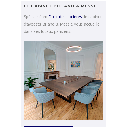
LE CABINET BILLAND & MESSIÉ
Spécialisé en
Droit des sociétés
, le cabinet
d’avocats Billand & Messié vous accueille
dans ses locaux parisiens.