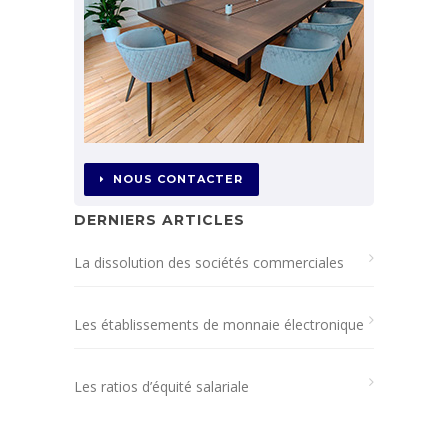
NOUS CONTACTER
DERNIERS ARTICLES
La dissolution des sociétés commerciales
Les établissements de monnaie électronique
Les ratios d’équité salariale