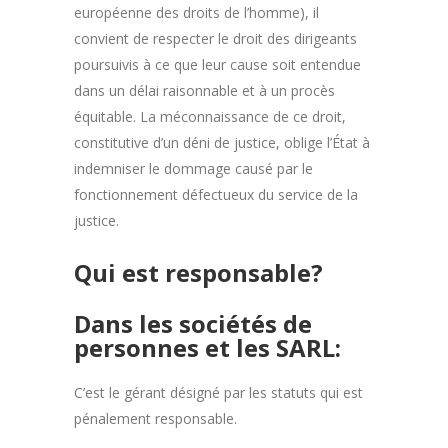
européenne des droits de l’homme), il
convient de respecter le droit des dirigeants
poursuivis à ce que leur cause soit entendue
dans un délai raisonnable et à un procès
équitable. La méconnaissance de ce droit,
constitutive d’un déni de justice, oblige l’État à
indemniser le dommage causé par le
fonctionnement défectueux du service de la
justice.
Qui est responsable?
Dans les sociétés de
personnes et les SARL:
C’est le gérant désigné par les statuts qui est
pénalement responsable.