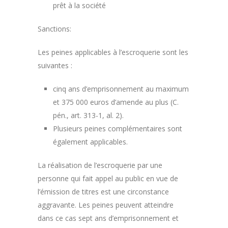
prêt à la société
Sanctions:
Les peines applicables à l’escroquerie sont les
suivantes :
cinq ans d’emprisonnement au maximum
et 375 000 euros d’amende au plus (C.
pén., art. 313-1, al. 2).
Plusieurs peines complémentaires sont
également applicables.
La réalisation de l’escroquerie par une
personne qui fait appel au public en vue de
l’émission de titres est une circonstance
aggravante. Les peines peuvent atteindre
dans ce cas sept ans d’emprisonnement et