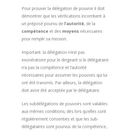
Pour prouver la délégation de pouvoir il doit
démontrer que les vérifications incombent à
un préposé pourvu de
l’autorité
, de la
compétence
et des
moyens
nécessaires
pour remplir sa mission.
Important: la délégation n’est pas
exonératoire pour le dirigeant si le délégataire
n’a pas la compétence et l’autorité
nécessaires pour assumer les pouvoirs qui lui
ont été transmis. Par ailleurs, la délégation
doit avoir été acceptée par le délégataire.
Les subdélégations de pouvoirs sont valables
aux mêmes conditions; dès lors qu’elles sont
régulièrement consenties et que les sub-
délégataires sont pourvus de la compétence,