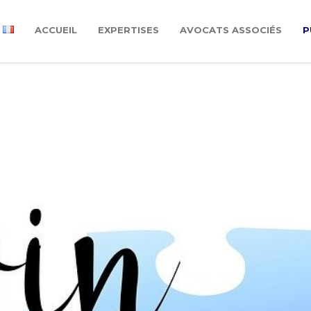
ACCUEIL
EXPERTISES
AVOCATS ASSOCIÉS
P