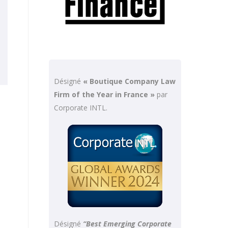
Désigné
« Boutique Company Law
Firm of the Year in France »
par
Corporate INTL.
Désigné
“Best Emerging Corporate