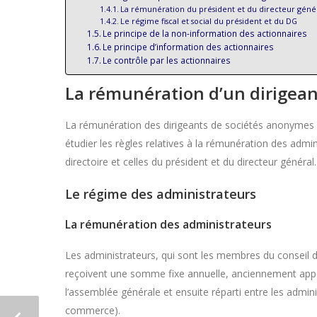
La rémunération du président et du directeur géné
Le régime fiscal et social du président et du DG
Le principe de la non-information des actionnaires
Le principe d’information des actionnaires
Le contrôle par les actionnaires
La rémunération d’un dirigean
La rémunération des dirigeants de sociétés anonymes dif
étudier les règles relatives à la rémunération des admin
directoire et celles du président et du directeur général.
Le régime des administrateurs
La rémunération des administrateurs
Les administrateurs, qui sont les membres du conseil d
reçoivent une somme fixe annuelle, anciennement ap
l’assemblée générale et ensuite réparti entre les admini
commerce).