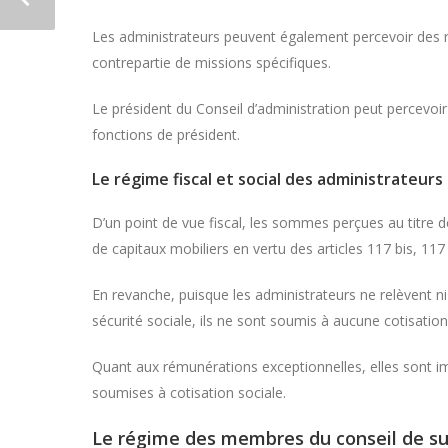
Les administrateurs peuvent également percevoir des 
contrepartie de missions spécifiques.
Le président du Conseil d’administration peut percevoir
fonctions de président.
Le régime fiscal et social des administrateurs
D’un point de vue fiscal, les sommes perçues au titre
de capitaux mobiliers en vertu des articles 117 bis, 11
En revanche, puisque les administrateurs ne relèvent ni 
sécurité sociale, ils ne sont soumis à aucune cotisation 
Quant aux rémunérations exceptionnelles, elles sont 
soumises à cotisation sociale.
Le régime des membres du conseil de su