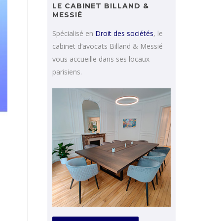
LE CABINET BILLAND &
MESSIÉ
Spécialisé en
Droit des sociétés
, le
cabinet d’avocats Billand & Messié
vous accueille dans ses locaux
parisiens.