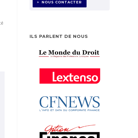
NOUS CONTACTER
té
ILS PARLENT DE NOUS