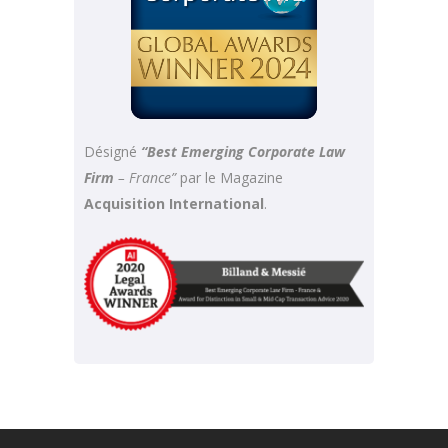
Désigné
“Best Emerging Corporate Law
Firm
– France”
par le Magazine
Acquisition International
.