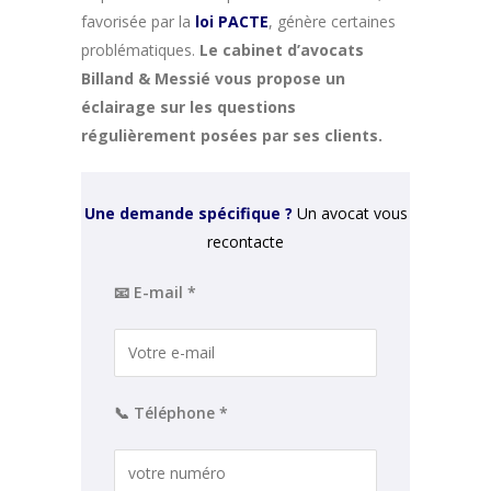
favorisée par la
loi PACTE
, génère certaines
problématiques.
Le cabinet d’avocats
Billand & Messié vous propose un
éclairage sur les questions
régulièrement posées par ses clients.
Une demande spécifique ?
Un avocat vous
recontacte
📧 E-mail *
📞 Téléphone *