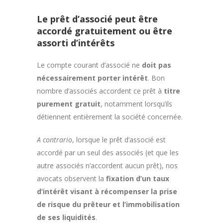
Le prêt d’associé peut être
accordé gratuitement ou être
assorti d’intérêts
Le compte courant d’associé ne
doit pas
nécessairement porter intérêt
. Bon
nombre d’associés accordent ce prêt à
titre
purement gratuit
, notamment lorsqu’ils
détiennent entièrement la société concernée.
A contrario
, lorsque le prêt d’associé est
accordé par un seul des associés (et que les
autre associés n’accordent aucun prêt), nos
avocats observent la
fixation d’un taux
d’intérêt visant à récompenser la prise
de risque du prêteur et l’immobilisation
de ses liquidités
.