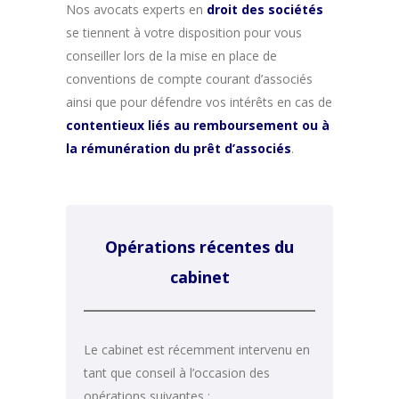
Nos avocats experts en
droit des sociétés
se tiennent à votre disposition pour vous
conseiller lors de la mise en place de
conventions de compte courant d’associés
ainsi que pour défendre vos intérêts en cas de
contentieux liés au remboursement ou à
la rémunération du prêt d’associés
.
Opérations récentes du
cabinet
Le cabinet est récemment intervenu en
tant que conseil à l’occasion des
opérations suivantes :