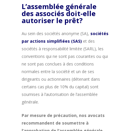
L’assemblée générale
des associés doit-elle
autoriser le prêt?
Au sein des sociétés anonyme (SA),
sociétés
par actions simplifiées (SAS)
et des
sociétés à responsabilité limitée (SARL), les
conventions qui ne sont pas courantes ou qui
ne sont pas conclues à des conditions
normales entre la société et un de ses
dirigeants ou actionnaires (détenant dans
certains cas plus de 10% du capital) sont
soumises à l’autorisation de l’assemblée
générale.
Par mesure de précaution, nos avocats
recommandent de soumettre à
l’approbation de l’assemblée générale