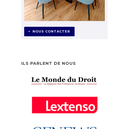
NOUS CONTACTER
ILS PARLENT DE NOUS