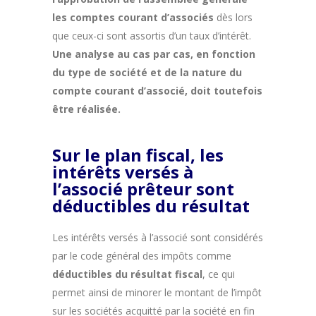
les comptes courant d’associés
dès lors
que ceux-ci sont assortis d’un taux d’intérêt.
Une analyse au cas par cas, en fonction
du type de société et de la nature du
compte courant d’associé, doit toutefois
être réalisée.
Sur le plan fiscal, les
intérêts versés à
l’associé prêteur sont
déductibles du résultat
Les intérêts versés à l’associé sont considérés
par le code général des impôts comme
déductibles du résultat fiscal
, ce qui
permet ainsi de minorer le montant de l’impôt
sur les sociétés acquitté par la société en fin