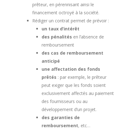
prêteur, en pérennisant ainsi le
financement octroyé à la société.
Rédiger un contrat permet de prévoir :
un taux d’intérêt
des pénalités
en l’absence de
remboursement
des cas de remboursement
anticipé
une affectation des fonds
prêtés
: par exemple, le prêteur
peut exiger que les fonds soient
exclusivement affectés au paiement
des fournisseurs ou au
développement d’un projet.
des garanties de
remboursement
, etc…