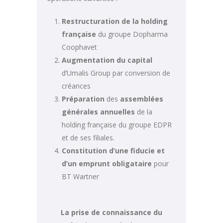
Restructuration de la holding
française
du groupe Dopharma
Coophavet
Augmentation du capital
d’Umalis Group par conversion de
créances
Préparation
des
assemblées
générales annuelles
de la
holding française du groupe EDPR
et de ses filiales.
Constitution d’une fiducie et
d’un emprunt obligataire
pour
BT Wartner
La prise de connaissance du