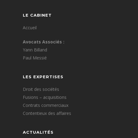
LE CABINET
Accueil
Avocats Associés :
Yann Billand
Paul Messié
LES EXPERTISES
Droit des sociétés
Fusions – acquisitions
Contrats commerciaux
Contentieux des affaires
ACTUALITÉS