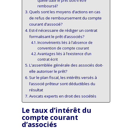
quelle date le prêt doit-il être
remboursé?
Quels sont les moyens d’actions en cas
de refus de remboursement du compte
courant d’associé?
Est-il nécessaire de rédiger un contrat
formalisant le prêt d’associés?
Inconvénients liés à l’absence de
convention de compte courant
Avantages liés à l’existence d’un
contrat écrit
L’assemblée générale des associés doit-
elle autoriser le prêt?
Sur le plan fiscal, les intérêts versés à
l’associé prêteur sont déductibles du
résultat
Avocats experts en droit des sociétés
Le taux d’intérêt du
compte courant
d’associés