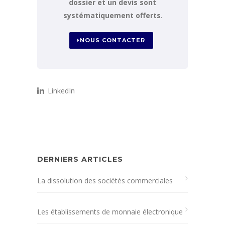
dossier et un devis sont
systématiquement offerts
.
NOUS CONTACTER
LinkedIn
DERNIERS ARTICLES
La dissolution des sociétés commerciales
Les établissements de monnaie électronique