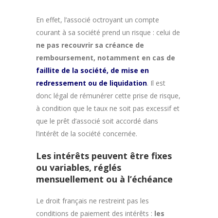
En effet, l’associé octroyant un compte
courant à sa société prend un risque : celui de
ne pas recouvrir sa créance de
remboursement, notamment en cas de
faillite de la société, de mise en
redressement ou de liquidation
. Il est
donc légal de rémunérer cette prise de risque,
à condition que le taux ne soit pas excessif et
que le prêt d’associé soit accordé dans
l’intérêt de la société concernée.
Les intérêts peuvent être fixes
ou variables, réglés
mensuellement ou à l’échéance
Le droit français ne restreint pas les
conditions de paiement des intérêts :
les