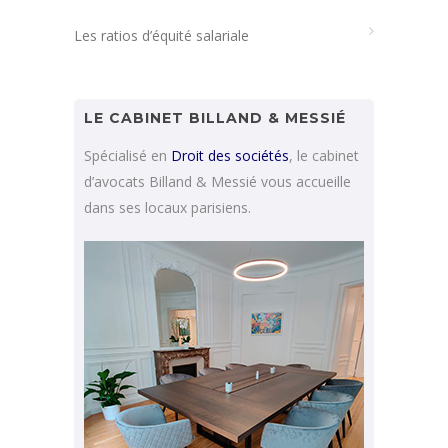
Les ratios d’équité salariale
LE CABINET BILLAND & MESSIÉ
Spécialisé en
Droit des sociétés
, le cabinet
d’avocats Billand & Messié vous accueille
dans ses locaux parisiens.