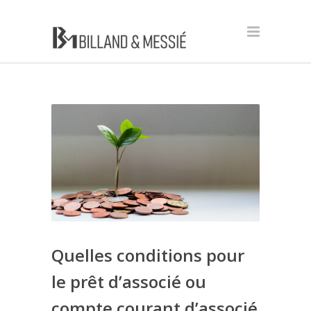
Quelles conditions pour
le prêt d’associé ou
compte courant d’associé