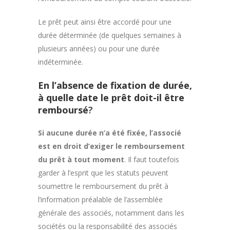
Le prêt peut ainsi être accordé pour une
durée déterminée (de quelques semaines à
plusieurs années) ou pour une durée
indéterminée.
En l’absence de fixation de durée,
à quelle date le prêt doit-il être
remboursé
?
Si aucune durée n’a été fixée, l’associé
est en droit d’exiger le remboursement
du prêt à tout moment
. Il faut toutefois
garder à l’esprit que les statuts peuvent
soumettre le remboursement du prêt à
l’information préalable de l’assemblée
générale des associés, notamment dans les
sociétés ou la responsabilité des associés