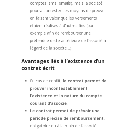
comptes, sms, emails), mais la société
pourra contester ces moyens de preuve
en faisant valoir que les versements
étaient réalisés à d’autres fins (par
exemple afin de rembourser une
prétendue dette antérieure de l’associé à
l’égard de la société…).
Avantages liés à l’existence d’un
contrat écrit
En cas de conflit,
le contrat permet de
prouver incontestablement
l’existence et la nature du compte
courant d’associé
.
Le contrat permet de prévoir une
période précise de remboursement
,
obligatoire ou à la main de l’associé