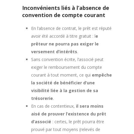
Inconvénients liés à l’absence de
convention de compte courant
En l’absence de contrat, le prêt est réputé
avoir été accordé à titre gratuit : l
e
prêteur ne pourra pas exiger le
versement d’intérêts
.
Sans convention écrite, l’associé peut
exiger le remboursement du compte
courant à tout moment, ce qui
empêche
la société de bénéficier d’une
visibilité liée à la gestion de sa
trésorerie
.
En cas de contentieux,
il sera moins
aisé de prouver l’existence du prêt
d’associé
: certes, le prêt pourra être
prouvé par tout moyens (relevés de