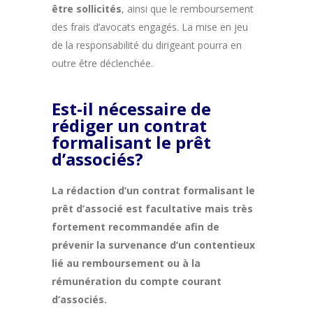
être sollicités
, ainsi que le remboursement
des frais d’avocats engagés. La mise en jeu
de la responsabilité du dirigeant pourra en
outre être déclenchée.
Est-il nécessaire de
rédiger un contrat
formalisant le prêt
d’associés?
La rédaction d’un contrat formalisant le
prêt d’associé est facultative mais très
fortement recommandée afin de
prévenir la survenance d’un contentieux
lié au remboursement ou à la
rémunération du compte courant
d’associés.