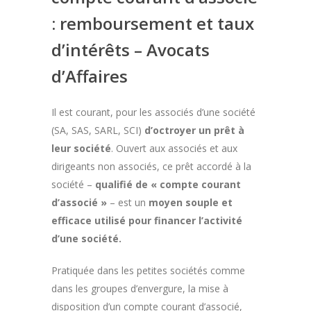
: remboursement et taux
d’intérêts – Avocats
d’Affaires
Il est courant, pour les associés d’une société
(SA, SAS, SARL, SCI)
d’octroyer un prêt à
leur société
. Ouvert aux associés et aux
dirigeants non associés, ce prêt accordé à la
société –
qualifié de « compte courant
d’associé »
– est un
moyen souple et
efficace utilisé pour financer l’activité
d’une société.
Pratiquée dans les petites sociétés comme
dans les groupes d’envergure, la mise à
disposition d’un compte courant d’associé,