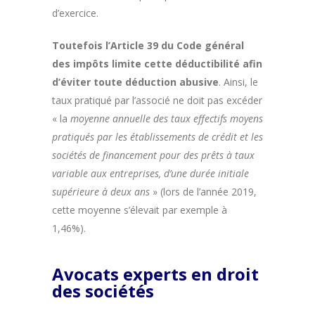
d’exercice.
Toutefois l’Article 39 du Code général
des impôts limite cette déductibilité afin
d’éviter toute déduction abusive
. Ainsi, le
taux pratiqué par l’associé ne doit pas excéder
« la
moyenne annuelle des taux effectifs moyens
pratiqués par les établissements de crédit et les
sociétés de financement pour des prêts à taux
variable aux entreprises, d’une durée initiale
supérieure à deux ans
» (lors de l’année 2019,
cette moyenne s’élevait par exemple à
1,46%).
Avocats experts en droit
des sociétés