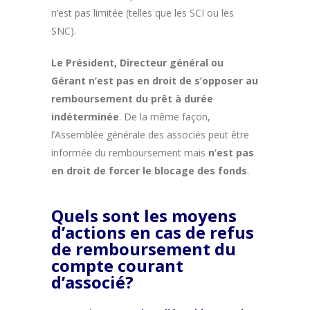
n’est pas limitée (telles que les SCI ou les
SNC).
Le Président, Directeur général ou
Gérant n’est pas en droit de s’opposer au
remboursement du prêt à durée
indéterminée
. De la même façon,
l’Assemblée générale des associés peut être
informée du remboursement mais
n’est pas
en droit de forcer le blocage des fonds
.
Quels sont les moyens
d’actions en cas de refus
de remboursement du
compte courant
d’associé?