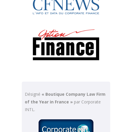
Désigné
« Boutique Company Law Firm
of the Year in France »
par Corporate
INTL.