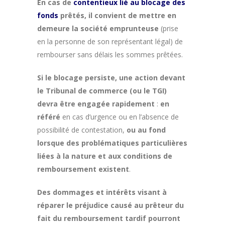
En cas de
contentieux lié au blocage des
fonds
prêtés, il convient de mettre en
demeure la société emprunteuse
(prise
en la personne de son représentant légal) de
rembourser sans délais les sommes prêtées.
Si le blocage persiste, une action devant
le Tribunal de commerce (ou le TGI)
devra être engagée rapidement
:
en
référé
en cas d’urgence ou en l’absence de
possibilité de contestation,
ou au fond
lorsque des problématiques particulières
liées à la nature et aux conditions de
remboursement existent
.
Des dommages et intérêts visant à
réparer le préjudice causé au prêteur du
fait du remboursement tardif pourront