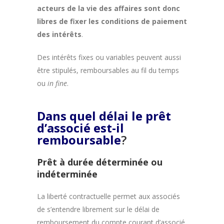
acteurs de la vie des affaires sont donc
libres de fixer les conditions de paiement
des intérêts
.
Des intérêts fixes ou variables peuvent aussi
être stipulés, remboursables au fil du temps
ou
in fine
.
Dans quel délai le prêt
d’associé est-il
remboursable
?
Prêt à durée déterminée ou
indéterminée
La liberté contractuelle permet aux associés
de s’entendre librement sur le délai de
remboursement du compte courant d’associé.