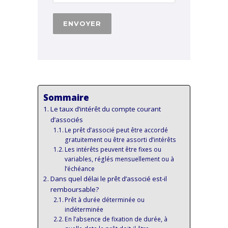
Sommaire
Le taux d’intérêt du compte courant
d’associés
Le prêt d’associé peut être accordé
gratuitement ou être assorti d’intérêts
Les intérêts peuvent être fixes ou
variables, réglés mensuellement ou à
l’échéance
Dans quel délai le prêt d’associé est-il
remboursable?
Prêt à durée déterminée ou
indéterminée
En l’absence de fixation de durée, à